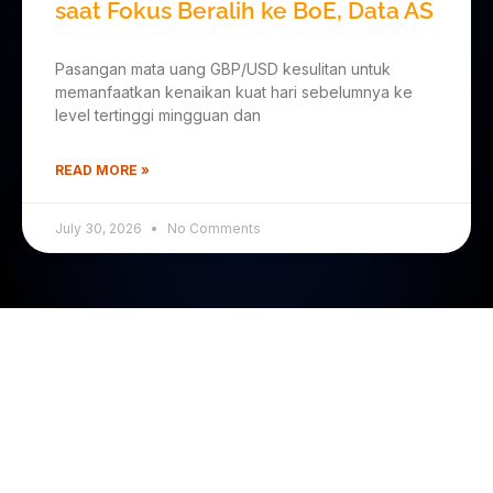
saat Fokus Beralih ke BoE, Data AS
Pasangan mata uang GBP/USD kesulitan untuk
memanfaatkan kenaikan kuat hari sebelumnya ke
level tertinggi mingguan dan
READ MORE »
July 30, 2026
No Comments