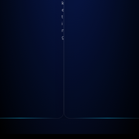
k
e
t
i
n
g