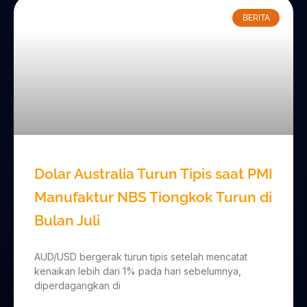
BERITA
Dolar Australia Turun Tipis saat PMI
Manufaktur NBS Tiongkok Turun di
Bulan Juli
AUD/USD bergerak turun tipis setelah mencatat
kenaikan lebih dari 1% pada hari sebelumnya,
diperdagangkan di