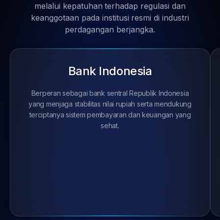
melalui kepatuhan terhadap regulasi dan
keanggotaan pada institusi resmi di industri
perdagangan berjangka.
Bank Indonesia
Berperan sebagai bank sentral Republik Indonesia
yang menjaga stabilitas nilai rupiah serta mendukung
terciptanya sistem pembayaran dan keuangan yang
sehat.