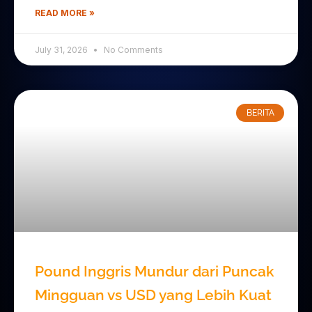
READ MORE »
July 31, 2026
No Comments
BERITA
Pound Inggris Mundur dari Puncak
Mingguan vs USD yang Lebih Kuat