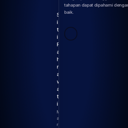
tahapan dapat dipahami 
baik.
S
i
t
i
R
a
h
m
a
w
a
t
i
M
a
r