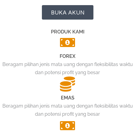
BUKA AKUN
PRODUK KAMI
FOREX
Beragam pilihan jenis mata uang dengan fleksibilitas waktu
dan potensi profit yang besar
EMAS
Beragam pilihan jenis mata uang dengan fleksibilitas waktu
dan potensi profit yang besar