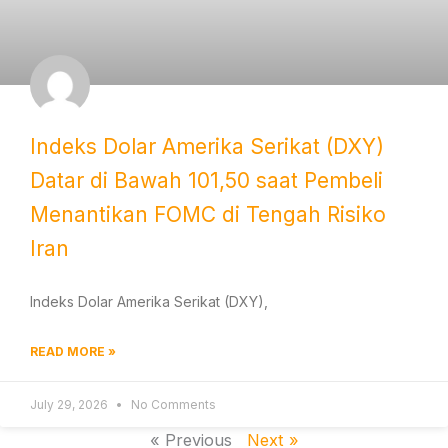
Indeks Dolar Amerika Serikat (DXY)
Datar di Bawah 101,50 saat Pembeli
Menantikan FOMC di Tengah Risiko
Iran
Indeks Dolar Amerika Serikat (DXY),
READ MORE »
July 29, 2026
No Comments
« Previous
Next »