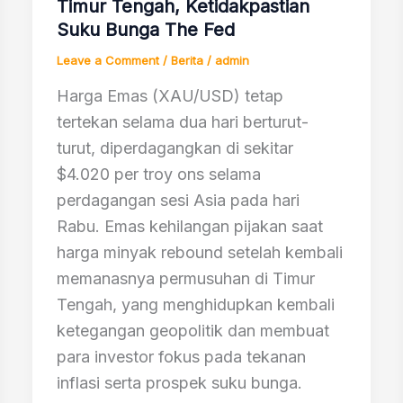
Timur Tengah, Ketidakpastian
Suku Bunga The Fed
Leave a Comment
/
Berita
/
admin
Harga Emas (XAU/USD) tetap
tertekan selama dua hari berturut-
turut, diperdagangkan di sekitar
$4.020 per troy ons selama
perdagangan sesi Asia pada hari
Rabu. Emas kehilangan pijakan saat
harga minyak rebound setelah kembali
memanasnya permusuhan di Timur
Tengah, yang menghidupkan kembali
ketegangan geopolitik dan membuat
para investor fokus pada tekanan
inflasi serta prospek suku bunga.