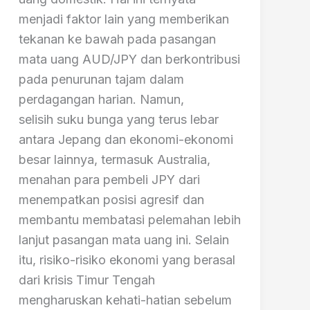
menjadi faktor lain yang memberikan
tekanan ke bawah pada pasangan
mata uang AUD/JPY dan berkontribusi
pada penurunan tajam dalam
perdagangan harian. Namun,
selisih suku bunga yang terus lebar
antara Jepang dan ekonomi-ekonomi
besar lainnya, termasuk Australia,
menahan para pembeli JPY dari
menempatkan posisi agresif dan
membantu membatasi pelemahan lebih
lanjut pasangan mata uang ini. Selain
itu, risiko-risiko ekonomi yang berasal
dari krisis Timur Tengah
mengharuskan kehati-hatian sebelum