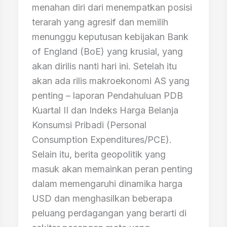
menahan diri dari menempatkan posisi
terarah yang agresif dan memilih
menunggu keputusan kebijakan Bank
of England (BoE) yang krusial, yang
akan dirilis nanti hari ini. Setelah itu
akan ada rilis makroekonomi AS yang
penting – laporan Pendahuluan PDB
Kuartal II dan Indeks Harga Belanja
Konsumsi Pribadi (Personal
Consumption Expenditures/PCE).
Selain itu, berita geopolitik yang
masuk akan memainkan peran penting
dalam memengaruhi dinamika harga
USD dan menghasilkan beberapa
peluang perdagangan yang berarti di