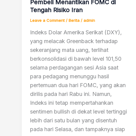
Pembeli Menantikan FOMC di
Tengah Risiko Iran
Leave a Comment
/
Berita
/
admin
Indeks Dolar Amerika Serikat (DXY),
yang melacak Greenback terhadap
sekeranjang mata uang, terlihat
berkonsolidasi di bawah level 101,50
selama perdagangan sesi Asia saat
para pedagang menunggu hasil
pertemuan dua hari FOMC, yang akan
dirilis pada hari Rabu ini. Namun,
Indeks ini tetap mempertahankan
sentimen bullish di dekat level tertinggi
lebih dari satu bulan yang disentuh
pada hari Selasa, dan tampaknya siap