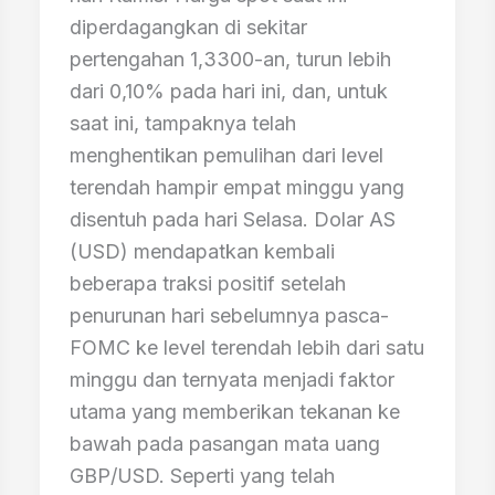
diperdagangkan di sekitar
pertengahan 1,3300-an, turun lebih
dari 0,10% pada hari ini, dan, untuk
saat ini, tampaknya telah
menghentikan pemulihan dari level
terendah hampir empat minggu yang
disentuh pada hari Selasa. Dolar AS
(USD) mendapatkan kembali
beberapa traksi positif setelah
penurunan hari sebelumnya pasca-
FOMC ke level terendah lebih dari satu
minggu dan ternyata menjadi faktor
utama yang memberikan tekanan ke
bawah pada pasangan mata uang
GBP/USD. Seperti yang telah