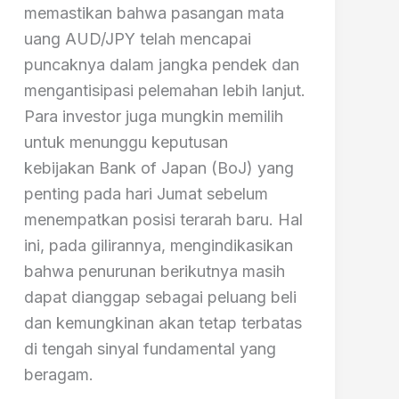
memastikan bahwa pasangan mata
uang AUD/JPY telah mencapai
puncaknya dalam jangka pendek dan
mengantisipasi pelemahan lebih lanjut.
Para investor juga mungkin memilih
untuk menunggu keputusan
kebijakan Bank of Japan (BoJ) yang
penting pada hari Jumat sebelum
menempatkan posisi terarah baru. Hal
ini, pada gilirannya, mengindikasikan
bahwa penurunan berikutnya masih
dapat dianggap sebagai peluang beli
dan kemungkinan akan tetap terbatas
di tengah sinyal fundamental yang
beragam.