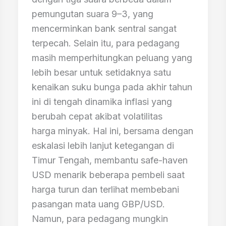
pemungutan suara 9–3, yang
mencerminkan bank sentral sangat
terpecah. Selain itu, para pedagang
masih memperhitungkan peluang yang
lebih besar untuk setidaknya satu
kenaikan suku bunga pada akhir tahun
ini di tengah dinamika inflasi yang
berubah cepat akibat volatilitas
harga minyak. Hal ini, bersama dengan
eskalasi lebih lanjut ketegangan di
Timur Tengah, membantu safe-haven
USD menarik beberapa pembeli saat
harga turun dan terlihat membebani
pasangan mata uang GBP/USD.
Namun, para pedagang mungkin