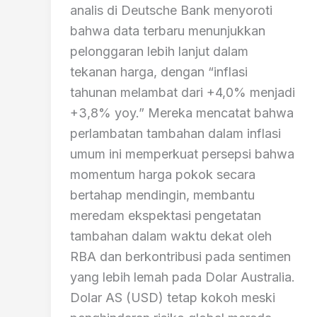
analis di Deutsche Bank menyoroti
bahwa data terbaru menunjukkan
pelonggaran lebih lanjut dalam
tekanan harga, dengan “inflasi
tahunan melambat dari +4,0% menjadi
+3,8% yoy.” Mereka mencatat bahwa
perlambatan tambahan dalam inflasi
umum ini memperkuat persepsi bahwa
momentum harga pokok secara
bertahap mendingin, membantu
meredam ekspektasi pengetatan
tambahan dalam waktu dekat oleh
RBA dan berkontribusi pada sentimen
yang lebih lemah pada Dolar Australia.
Dolar AS (USD) tetap kokoh meski