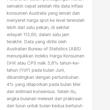
semakin cepat setelah rilis data inflasi
konsumen Australia yang lemah dan
menyeret harga spot ke level terendah
lebih dari satu pekan, di sekitar
wilayah 113,60, dalam satu jam
terakhir. Data yang dirilis oleh
Australian Bureau of Statistics (ABS)
menunjukkan Indeks Harga Konsumen
(IHK atau CPI) naik 3,8% tahun-ke-
tahun (YoY) pada bulan Juni,
dibandingkan dengan pertumbuhan
4% yang dilaporkan pada bulan Mei
dan estimasi konsensus. Selain itu,
angka bulanan meleset dari prakiraan
dan turun untuk bulan kedua berturut-