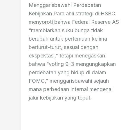
Menggarisbawahi Perdebatan
Kebijakan Para ahli strategi di HSBC
menyoroti bahwa Federal Reserve AS
“membiarkan suku bunga tidak
berubah untuk pertemuan kelima
berturut-turut, sesuai dengan
ekspektasi,” tetapi menegaskan
bahwa “voting 9-3 mengungkapkan
perdebatan yang hidup di dalam
FOMC,” menggarisbawahi sejauh
mana perbedaan internal mengenai
jalur kebijakan yang tepat.