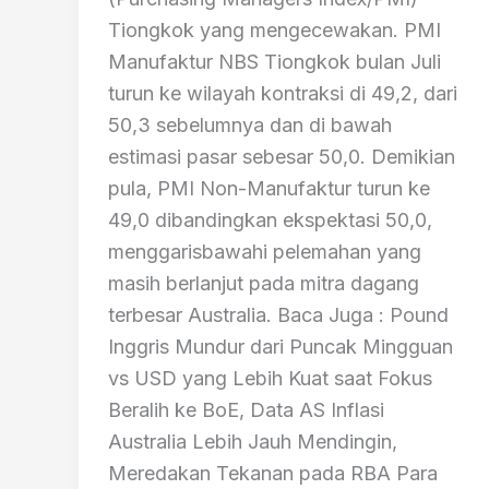
Tiongkok yang mengecewakan. PMI
Manufaktur NBS Tiongkok bulan Juli
turun ke wilayah kontraksi di 49,2, dari
50,3 sebelumnya dan di bawah
estimasi pasar sebesar 50,0. Demikian
pula, PMI Non-Manufaktur turun ke
49,0 dibandingkan ekspektasi 50,0,
menggarisbawahi pelemahan yang
masih berlanjut pada mitra dagang
terbesar Australia. Baca Juga : Pound
Inggris Mundur dari Puncak Mingguan
vs USD yang Lebih Kuat saat Fokus
Beralih ke BoE, Data AS Inflasi
Australia Lebih Jauh Mendingin,
Meredakan Tekanan pada RBA Para