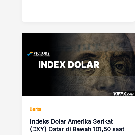
Berita
Indeks Dolar Amerika Serikat
(DXY) Datar di Bawah 101,50 saat