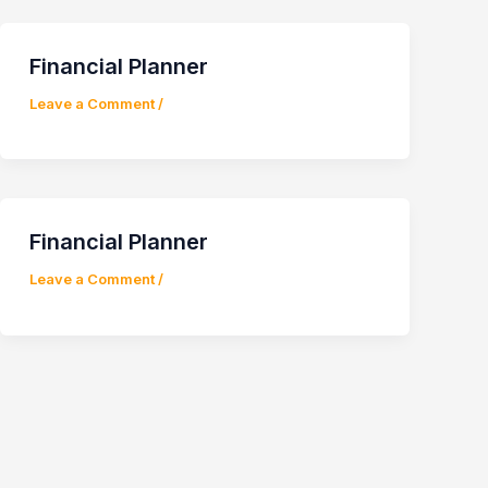
Financial Planner
Leave a Comment
/
Financial Planner
Leave a Comment
/