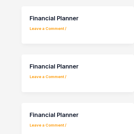
Financial Planner
Leave a Comment
/
Financial Planner
Leave a Comment
/
Financial Planner
Leave a Comment
/