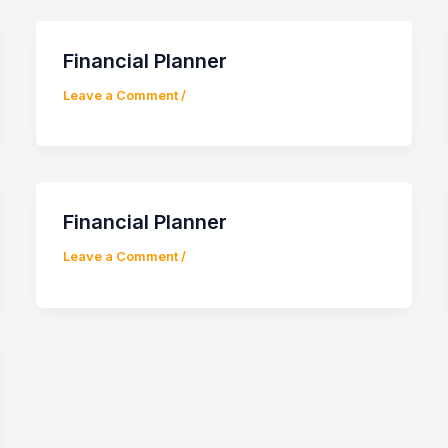
Financial Planner
Leave a Comment
/
Financial Planner
Leave a Comment
/