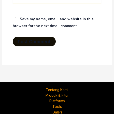
Save my name, email, and website in this
browser for the next time I comment.
Tentang Kami
Produk & Fitur
Platforms
Tools
Galeri