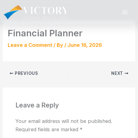
Skip
to
content
Financial Planner
Leave a Comment
/ By
/
June 16, 2026
PREVIOUS
NEXT
Leave a Reply
Your email address will not be published.
Required fields are marked
*