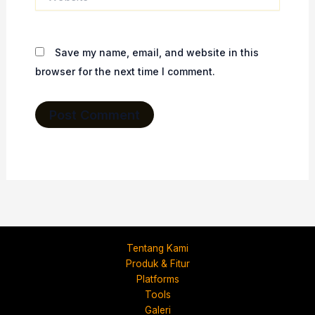
Save my name, email, and website in this
browser for the next time I comment.
Tentang Kami
Produk & Fitur
Platforms
Tools
Galeri