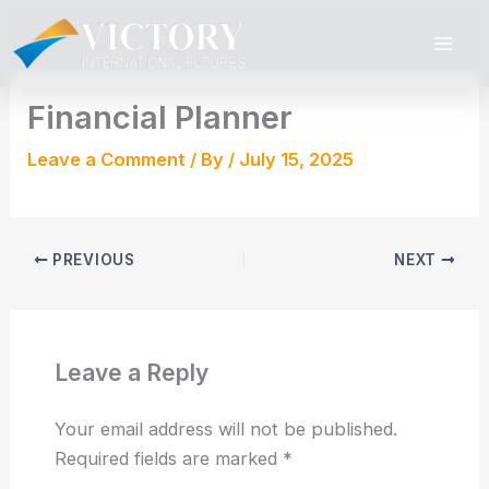
Skip
to
content
Financial Planner
Leave a Comment
/ By
/
July 15, 2025
PREVIOUS
NEXT
Leave a Reply
Your email address will not be published.
Required fields are marked
*