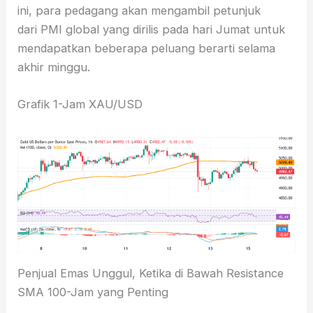
ini, para pedagang akan mengambil petunjuk
dari PMI global yang dirilis pada hari Jumat untuk
mendapatkan beberapa peluang berarti selama
akhir minggu.
Grafik 1-Jam XAU/USD
Penjual Emas Unggul, Ketika di Bawah Resistance
SMA 100-Jam yang Penting