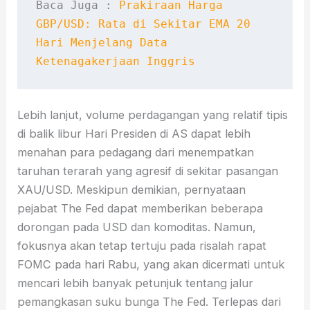
Baca Juga : 
Prakiraan Harga 
GBP/USD: Rata di Sekitar EMA 20 
Hari Menjelang Data 
Ketenagakerjaan Inggris
Lebih lanjut, volume perdagangan yang relatif tipis
di balik libur Hari Presiden di AS dapat lebih
menahan para pedagang dari menempatkan
taruhan terarah yang agresif di sekitar pasangan
XAU/USD. Meskipun demikian, pernyataan
pejabat The Fed dapat memberikan beberapa
dorongan pada USD dan komoditas. Namun,
fokusnya akan tetap tertuju pada risalah rapat
FOMC pada hari Rabu, yang akan dicermati untuk
mencari lebih banyak petunjuk tentang jalur
pemangkasan suku bunga The Fed. Terlepas dari