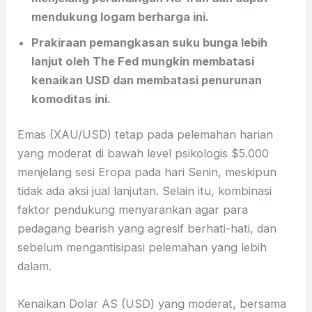
mendukung logam berharga ini.
Prakiraan pemangkasan suku bunga lebih
lanjut oleh The Fed mungkin membatasi
kenaikan USD dan membatasi penurunan
komoditas ini.
Emas (XAU/USD) tetap pada pelemahan harian
yang moderat di bawah level psikologis $5.000
menjelang sesi Eropa pada hari Senin, meskipun
tidak ada aksi jual lanjutan. Selain itu, kombinasi
faktor pendukung menyarankan agar para
pedagang bearish yang agresif berhati-hati, dan
sebelum mengantisipasi pelemahan yang lebih
dalam.
Kenaikan Dolar AS (USD) yang moderat, bersama