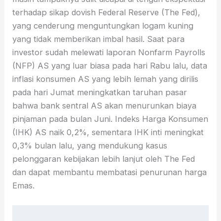
terhadap sikap dovish Federal Reserve (The Fed),
yang cenderung menguntungkan logam kuning
yang tidak memberikan imbal hasil. Saat para
investor sudah melewati laporan Nonfarm Payrolls
(NFP) AS yang luar biasa pada hari Rabu lalu, data
inflasi konsumen AS yang lebih lemah yang dirilis
pada hari Jumat meningkatkan taruhan pasar
bahwa bank sentral AS akan menurunkan biaya
pinjaman pada bulan Juni. Indeks Harga Konsumen
(IHK) AS naik 0,2%, sementara IHK inti meningkat
0,3% bulan lalu, yang mendukung kasus
pelonggaran kebijakan lebih lanjut oleh The Fed
dan dapat membantu membatasi penurunan harga
Emas.