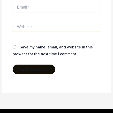
Email*
Website
Save my name, email, and website in this
browser for the next time I comment.