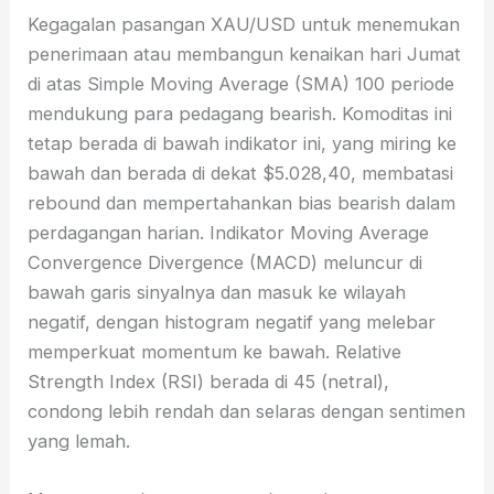
Kegagalan pasangan XAU/USD untuk menemukan
penerimaan atau membangun kenaikan hari Jumat
di atas Simple Moving Average (SMA) 100 periode
mendukung para pedagang bearish. Komoditas ini
tetap berada di bawah indikator ini, yang miring ke
bawah dan berada di dekat $5.028,40, membatasi
rebound dan mempertahankan bias bearish dalam
perdagangan harian. Indikator Moving Average
Convergence Divergence (MACD) meluncur di
bawah garis sinyalnya dan masuk ke wilayah
negatif, dengan histogram negatif yang melebar
memperkuat momentum ke bawah. Relative
Strength Index (RSI) berada di 45 (netral),
condong lebih rendah dan selaras dengan sentimen
yang lemah.