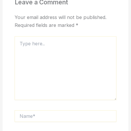
Leave a Comment
Your email address will not be published.
Required fields are marked
*
Type
here..
Name*