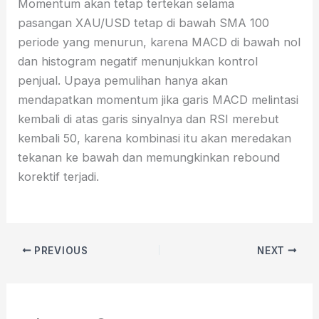
Momentum akan tetap tertekan selama
pasangan XAU/USD tetap di bawah SMA 100
periode yang menurun, karena MACD di bawah nol
dan histogram negatif menunjukkan kontrol
penjual. Upaya pemulihan hanya akan
mendapatkan momentum jika garis MACD melintasi
kembali di atas garis sinyalnya dan RSI merebut
kembali 50, karena kombinasi itu akan meredakan
tekanan ke bawah dan memungkinkan rebound
korektif terjadi.
PREVIOUS
NEXT