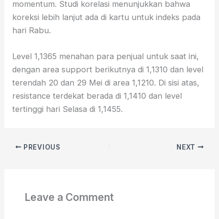
momentum. Studi korelasi menunjukkan bahwa
koreksi lebih lanjut ada di kartu untuk indeks pada
hari Rabu.
Level 1,1365 menahan para penjual untuk saat ini,
dengan area support berikutnya di 1,1310 dan level
terendah 20 dan 29 Mei di area 1,1210. Di sisi atas,
resistance terdekat berada di 1,1410 dan level
tertinggi hari Selasa di 1,1455.
PREVIOUS
NEXT
Leave a Comment