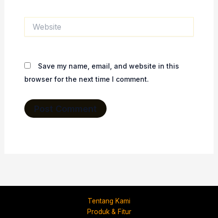
Website
Save my name, email, and website in this
browser for the next time I comment.
Tentang Kami
Produk & Fitur