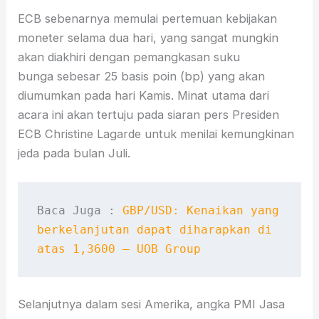
ECB sebenarnya memulai pertemuan kebijakan
moneter selama dua hari, yang sangat mungkin
akan diakhiri dengan pemangkasan suku
bunga sebesar 25 basis poin (bp) yang akan
diumumkan pada hari Kamis. Minat utama dari
acara ini akan tertuju pada siaran pers Presiden
ECB Christine Lagarde untuk menilai kemungkinan
jeda pada bulan Juli.
Baca Juga : 
GBP/USD: Kenaikan yang 
berkelanjutan dapat diharapkan di 
atas 1,3600 – UOB Group
Selanjutnya dalam sesi Amerika, angka PMI Jasa