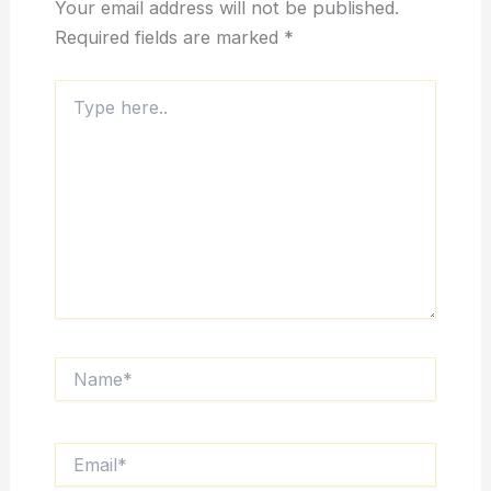
Your email address will not be published.
Required fields are marked
*
Type
here..
Name*
Email*