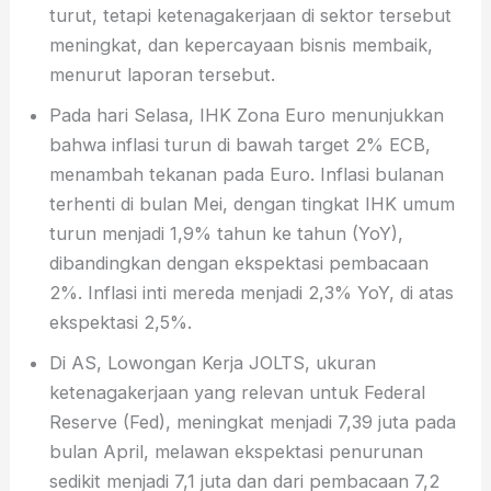
turut, tetapi ketenagakerjaan di sektor tersebut
meningkat, dan kepercayaan bisnis membaik,
menurut laporan tersebut.
Pada hari Selasa, IHK Zona Euro menunjukkan
bahwa inflasi turun di bawah target 2% ECB,
menambah tekanan pada Euro. Inflasi bulanan
terhenti di bulan Mei, dengan tingkat IHK umum
turun menjadi 1,9% tahun ke tahun (YoY),
dibandingkan dengan ekspektasi pembacaan
2%. Inflasi inti mereda menjadi 2,3% YoY, di atas
ekspektasi 2,5%.
Di AS, Lowongan Kerja JOLTS, ukuran
ketenagakerjaan yang relevan untuk Federal
Reserve (Fed), meningkat menjadi 7,39 juta pada
bulan April, melawan ekspektasi penurunan
sedikit menjadi 7,1 juta dan dari pembacaan 7,2