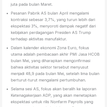
juta pada bulan Maret.
Pesanan Pabrik AS bulan April mengalami
kontraksi sebesar 3,7%, yang turun lebih dari
ekspektasi 3%, menyoroti dampak negatif dari
kebijakan perdagangan Presiden AS Trump
terhadap aktivitas manufaktur.
Dalam kalender ekonomi Zona Euro, fokus
utama adalah pembacaan akhir PMI Jasa HCOB
bulan Mei, yang diharapkan mengonfirmasi
bahwa aktivitas sektor tersebut menyusut
menjadi 48,9 pada bulan Mei, setelah lima bulan
berturut-turut mengalami pertumbuhan.
Selama sesi AS, fokus akan beralih ke laporan
Ketenagakerjaan ADP, yang akan menetapkan
ekspektasi untuk rilis Nonfarm Payrolls yang