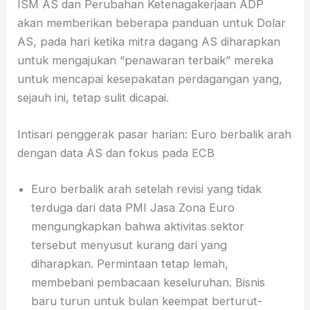
ISM AS dan Perubahan Ketenagakerjaan ADP
akan memberikan beberapa panduan untuk Dolar
AS, pada hari ketika mitra dagang AS diharapkan
untuk mengajukan “penawaran terbaik” mereka
untuk mencapai kesepakatan perdagangan yang,
sejauh ini, tetap sulit dicapai.
Intisari penggerak pasar harian: Euro berbalik arah
dengan data AS dan fokus pada ECB
Euro berbalik arah setelah revisi yang tidak
terduga dari data PMI Jasa Zona Euro
mengungkapkan bahwa aktivitas sektor
tersebut menyusut kurang dari yang
diharapkan. Permintaan tetap lemah,
membebani pembacaan keseluruhan. Bisnis
baru turun untuk bulan keempat berturut-