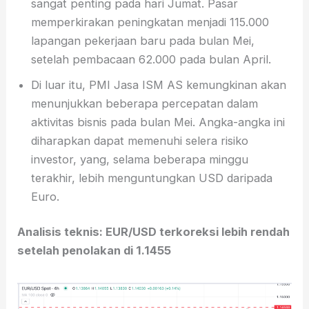
sangat penting pada hari Jumat. Pasar
memperkirakan peningkatan menjadi 115.000
lapangan pekerjaan baru pada bulan Mei,
setelah pembacaan 62.000 pada bulan April.
Di luar itu, PMI Jasa ISM AS kemungkinan akan
menunjukkan beberapa percepatan dalam
aktivitas bisnis pada bulan Mei. Angka-angka ini
diharapkan dapat memenuhi selera risiko
investor, yang, selama beberapa minggu
terakhir, lebih menguntungkan USD daripada
Euro.
Analisis teknis: EUR/USD terkoreksi lebih rendah
setelah penolakan di 1.1455