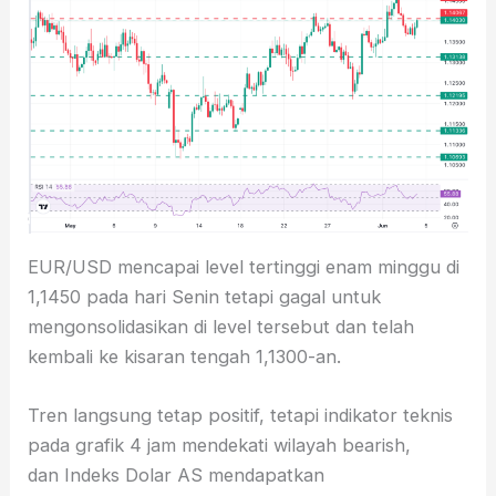
EUR/USD mencapai level tertinggi enam minggu di
1,1450 pada hari Senin tetapi gagal untuk
mengonsolidasikan di level tersebut dan telah
kembali ke kisaran tengah 1,1300-an.
Tren langsung tetap positif, tetapi indikator teknis
pada grafik 4 jam mendekati wilayah bearish,
dan Indeks Dolar AS mendapatkan