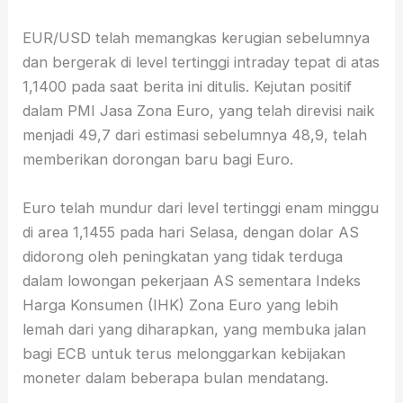
EUR/USD telah memangkas kerugian sebelumnya
dan bergerak di level tertinggi intraday tepat di atas
1,1400 pada saat berita ini ditulis. Kejutan positif
dalam PMI Jasa Zona Euro, yang telah direvisi naik
menjadi 49,7 dari estimasi sebelumnya 48,9, telah
memberikan dorongan baru bagi Euro.
Euro telah mundur dari level tertinggi enam minggu
di area 1,1455 pada hari Selasa, dengan dolar AS
didorong oleh peningkatan yang tidak terduga
dalam lowongan pekerjaan AS sementara Indeks
Harga Konsumen (IHK) Zona Euro yang lebih
lemah dari yang diharapkan, yang membuka jalan
bagi ECB untuk terus melonggarkan kebijakan
moneter dalam beberapa bulan mendatang.