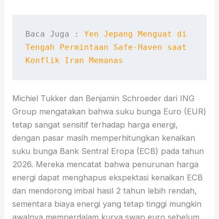
Baca Juga : 
Yen Jepang Menguat di 
Tengah Permintaan Safe-Haven saat 
Konflik Iran Memanas
Michiel Tukker dan Benjamin Schroeder dari ING
Group mengatakan bahwa suku bunga Euro (EUR)
tetap sangat sensitif terhadap harga energi,
dengan pasar masih memperhitungkan kenaikan
suku bunga Bank Sentral Eropa (ECB) pada tahun
2026. Mereka mencatat bahwa penurunan harga
energi dapat menghapus ekspektasi kenaikan ECB
dan mendorong imbal hasil 2 tahun lebih rendah,
sementara biaya energi yang tetap tinggi mungkin
awalnya memperdalam kurva swap euro sebelum