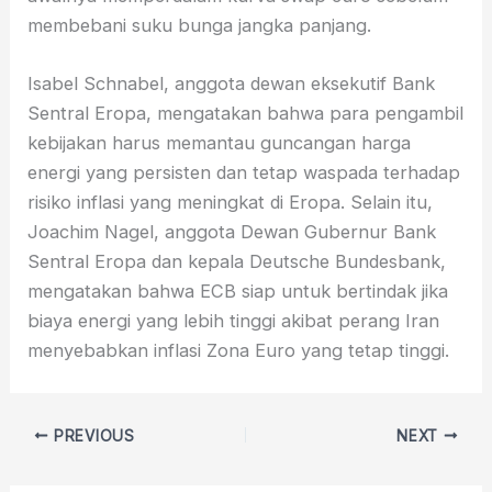
membebani suku bunga jangka panjang.
Isabel Schnabel, anggota dewan eksekutif Bank
Sentral Eropa, mengatakan bahwa para pengambil
kebijakan harus memantau guncangan harga
energi yang persisten dan tetap waspada terhadap
risiko inflasi yang meningkat di Eropa. Selain itu,
Joachim Nagel, anggota Dewan Gubernur Bank
Sentral Eropa dan kepala Deutsche Bundesbank,
mengatakan bahwa ECB siap untuk bertindak jika
biaya energi yang lebih tinggi akibat perang Iran
menyebabkan inflasi Zona Euro yang tetap tinggi.
PREVIOUS
NEXT