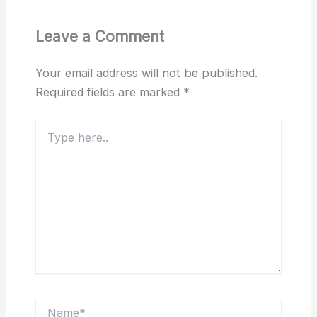
Leave a Comment
Your email address will not be published.
Required fields are marked
*
Type
here..
Name*