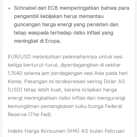
Schnabel dari ECB memperingatkan bahwa para
pengambil kebijakan harus memantau
guncangan harga energi yang persisten dan
tetap waspada terhadap risiko inflasi yang
meningkat di Eropa.
EUR/USD melanjutkan pelemahannya untuk sesi
ketiga berturut-turut, diperdagangkan di sekitar
1,1540 selama jam perdagangan sesi Asia pada hari
Kamis. Pasangan ini terdepresiasi seiring Dolar AS
(USD) tetap lebih kuat, karena lonjakan harga
energi meningkatkan risiko inflasi dan mengurangi
kemungkinan pemangkasan suku bunga Federal
Reserve (The Fed).
Indeks Harga Konsumen (IHK) AS bulan Februari