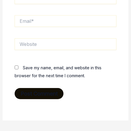
Email*
Website
Save my name, email, and website in this
browser for the next time I comment.