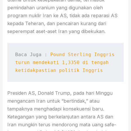
pemindahan uranium yang digunakan oleh
program nuklir Iran ke AS, tidak ada reparasi AS
kepada Teheran, dan pencairan kurang dari
seperempat aset-aset Iran yang dibekukan.
Baca Juga : 
Pound Sterling Inggris 
turun mendekati 1,3350 di tengah 
ketidakpastian politik Inggris
Presiden AS, Donald Trump, pada hari Minggu
mengancam Iran untuk “bertindak,” atau
tampaknya menghadapi konsekuensi baru.
Ketegangan yang berkelanjutan antara AS dan
Iran mungkin terus mendorong mata uang safe-