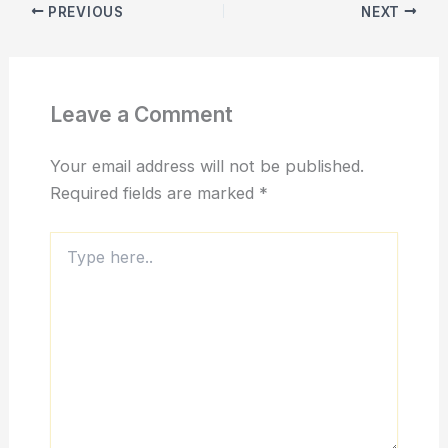
PREVIOUS
NEXT
Leave a Comment
Your email address will not be published.
Required fields are marked
*
Type
here..