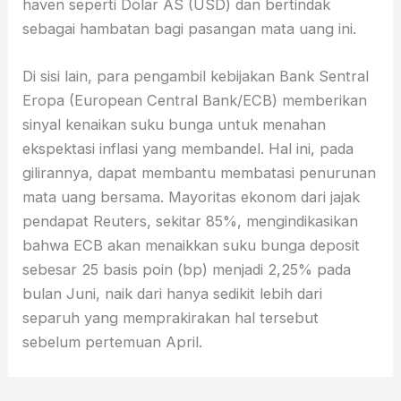
haven seperti Dolar AS (USD) dan bertindak
sebagai hambatan bagi pasangan mata uang ini.
Di sisi lain, para pengambil kebijakan Bank Sentral
Eropa (European Central Bank/ECB) memberikan
sinyal kenaikan suku bunga untuk menahan
ekspektasi inflasi yang membandel. Hal ini, pada
gilirannya, dapat membantu membatasi penurunan
mata uang bersama. Mayoritas ekonom dari jajak
pendapat Reuters, sekitar 85%, mengindikasikan
bahwa ECB akan menaikkan suku bunga deposit
sebesar 25 basis poin (bp) menjadi 2,25% pada
bulan Juni, naik dari hanya sedikit lebih dari
separuh yang memprakirakan hal tersebut
sebelum pertemuan April.