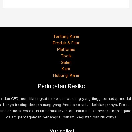
Tentang Kami
Produk & Fitur
Platforms
Tools
Galeri
Karir
Hubungi Kami
Peringatan Resiko
x dan CFD memiliki tingkat risiko dan peluang yang tinggi terhadap modal
. Hanya trading dengan uang yang Anda siap untuk kehilangannya. Produk
mungkin tidak cocok untuk semua investor, untuk itu jika hendak berdagang
dalam perdagangan berjangka, pahami kegiatan dan risikonya.
Yurisdiksi