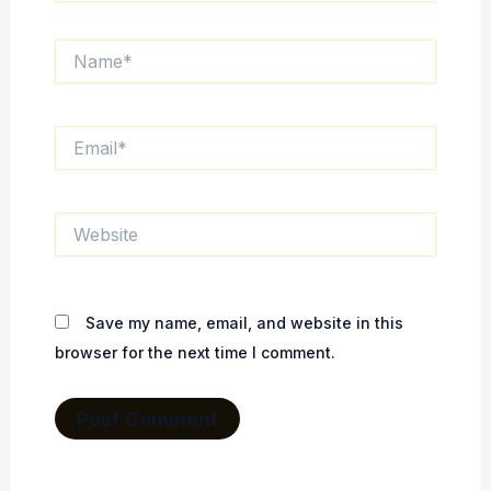
Name*
Email*
Website
Save my name, email, and website in this
browser for the next time I comment.