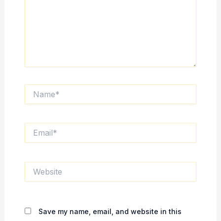
Name*
Email*
Website
Save my name, email, and website in this