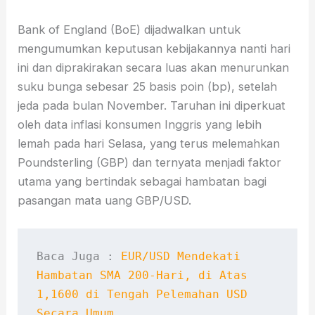
Bank of England (BoE) dijadwalkan untuk
mengumumkan keputusan kebijakannya nanti hari
ini dan diprakirakan secara luas akan menurunkan
suku bunga sebesar 25 basis poin (bp), setelah
jeda pada bulan November. Taruhan ini diperkuat
oleh data inflasi konsumen Inggris yang lebih
lemah pada hari Selasa, yang terus melemahkan
Poundsterling (GBP) dan ternyata menjadi faktor
utama yang bertindak sebagai hambatan bagi
pasangan mata uang GBP/USD.
Baca Juga : 
EUR/USD Mendekati 
Hambatan SMA 200-Hari, di Atas 
1,1600 di Tengah Pelemahan USD 
Secara Umum