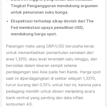
Tingkat Pengangguran mendukung argumen
untuk penurunan suku bunga.
Ekspektasi terhadap sikap dovish dari The
Fed membatasi upaya pemulihan USD,
mendukung harga spot.
Pasangan mata uang GBP/USD berusaha keras
untuk memanfaatkan pemantulan semalam dari
area 1,3310, atau level terendah satu minggu, dan
berosilasi dalam kisaran sempit selama
perdagangan sesi Asia pada hari Kamis. Harga spot
saat ini diperdagangkan di sekitar wilayah 1,3370,
turun kurang dari 0,10% untuk hari ini, karena para
pedagang memilih untuk absen menjelang acara
bank sentral yang penting dan data inflasi
konsumen AS.