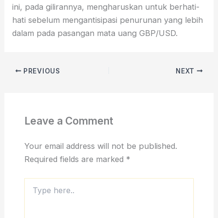
ini, pada gilirannya, mengharuskan untuk berhati-
hati sebelum mengantisipasi penurunan yang lebih
dalam pada pasangan mata uang GBP/USD.
PREVIOUS
NEXT
Leave a Comment
Your email address will not be published.
Required fields are marked
*
Type
here..