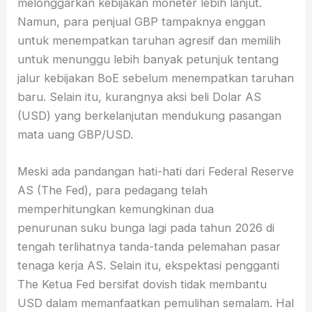
melonggarkan kebijakan moneter lebih lanjut.
Namun, para penjual GBP tampaknya enggan
untuk menempatkan taruhan agresif dan memilih
untuk menunggu lebih banyak petunjuk tentang
jalur kebijakan BoE sebelum menempatkan taruhan
baru. Selain itu, kurangnya aksi beli Dolar AS
(USD) yang berkelanjutan mendukung pasangan
mata uang GBP/USD.
Meski ada pandangan hati-hati dari Federal Reserve
AS (The Fed), para pedagang telah
memperhitungkan kemungkinan dua
penurunan suku bunga lagi pada tahun 2026 di
tengah terlihatnya tanda-tanda pelemahan pasar
tenaga kerja AS. Selain itu, ekspektasi pengganti
The Ketua Fed bersifat dovish tidak membantu
USD dalam memanfaatkan pemulihan semalam. Hal