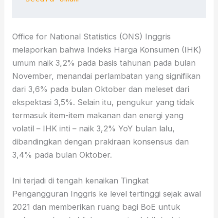
Office for National Statistics (ONS) Inggris
melaporkan bahwa Indeks Harga Konsumen (IHK)
umum naik 3,2% pada basis tahunan pada bulan
November, menandai perlambatan yang signifikan
dari 3,6% pada bulan Oktober dan meleset dari
ekspektasi 3,5%. Selain itu, pengukur yang tidak
termasuk item-item makanan dan energi yang
volatil – IHK inti – naik 3,2% YoY bulan lalu,
dibandingkan dengan prakiraan konsensus dan
3,4% pada bulan Oktober.
Ini terjadi di tengah kenaikan Tingkat
Pengangguran Inggris ke level tertinggi sejak awal
2021 dan memberikan ruang bagi BoE untuk