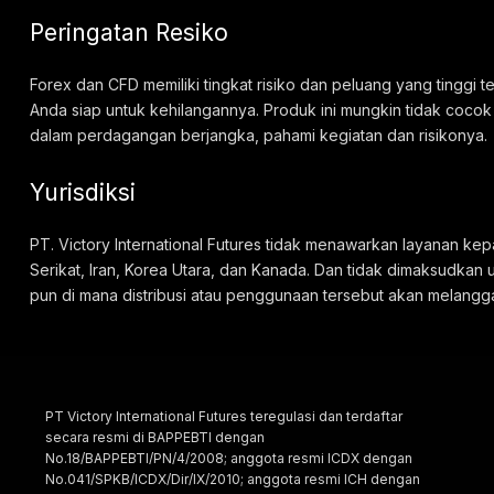
Peringatan Resiko
Forex dan CFD memiliki tingkat risiko dan peluang yang tinggi
Anda siap untuk kehilangannya. Produk ini mungkin tidak cocok
dalam perdagangan berjangka, pahami kegiatan dan risikonya.
Yurisdiksi
PT. Victory International Futures tidak menawarkan layanan kep
Serikat, Iran, Korea Utara, dan Kanada. Dan tidak dimaksudkan 
pun di mana distribusi atau penggunaan tersebut akan melangg
PT Victory International Futures teregulasi dan terdaftar
secara resmi di BAPPEBTI dengan
No.18/BAPPEBTI/PN/4/2008; anggota resmi ICDX dengan
No.041/SPKB/ICDX/Dir/IX/2010; anggota resmi ICH dengan