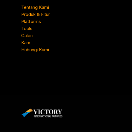
Tentang Kami
Produk & Fitur
Platforms
Tools
Galeri
Karir
Hubungi Kami