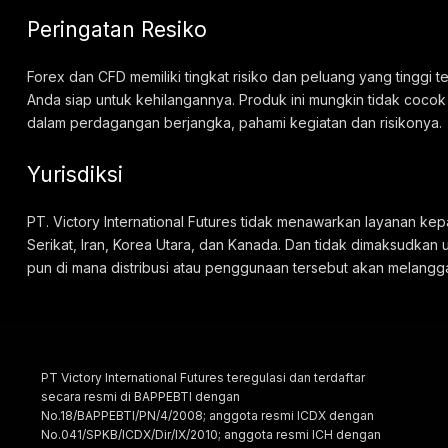
Peringatan Resiko
Forex dan CFD memiliki tingkat risiko dan peluang yang tinggi
Anda siap untuk kehilangannya. Produk ini mungkin tidak cocok
dalam perdagangan berjangka, pahami kegiatan dan risikonya.
Yurisdiksi
PT. Victory International Futures tidak menawarkan layanan kep
Serikat, Iran, Korea Utara, dan Kanada. Dan tidak dimaksudkan 
pun di mana distribusi atau penggunaan tersebut akan melangg
PT Victory International Futures teregulasi dan terdaftar
secara resmi di BAPPEBTI dengan
No.18/BAPPEBTI/PN/4/2008; anggota resmi ICDX dengan
No.041/SPKB/ICDX/Dir/IX/2010; anggota resmi ICH dengan