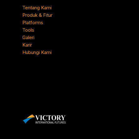
Tentang Kami
Produk & Fitur
Platforms
Tools
Galeri
Karir
Hubungi Kami