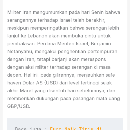
Militer Iran mengumumkan pada hari Senin bahwa
serangannya terhadap Israel telah berakhir,
meskipun memperingatkan bahwa serangan lebih
lanjut ke Lebanon akan membuka pintu untuk
pembalasan. Perdana Menteri Israel, Benjamin
Netanyahu, mengakui penghentian pertempuran
dengan Iran, tetapi berjanji akan merespons
dengan aksi militer terhadap serangan di masa
depan. Hal ini, pada gilirannya, menjauhkan safe
haven Dolar AS (USD) dari level tertinggi sejak
akhir Maret yang disentuh hari sebelumnya, dan
memberikan dukungan pada pasangan mata uang
GBP/USD.
Baca juga : 
Euro Naik Tipis di 