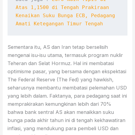
Atas 1,1500 di Tengah Prakiraan 
Kenaikan Suku Bunga ECB, Pedagang 
Amati Ketegangan Timur Tengah
Sementara itu, AS dan Iran tetap berselisih
mengenai isu-isu utama, termasuk program nuklir
Teheran dan Selat Hormuz. Hal ini membatasi
optimisme pasar, yang bersama dengan ekspektasi
The Federal Reserve (The Fed) yang hawkish,
seharusnya membantu membatasi pelemahan USD
yang lebih dalam. Faktanya, para pedagang saat ini
memprakirakan kemungkinan lebih dari 70%
bahwa bank sentral AS akan menaikkan suku
bunga pada akhir tahun ini di tengah kekhawatiran
inflasi, yang mendukung para pembeli USD dan