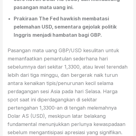
pasangan mata uang ini.
Prakiraan The Fed hawkish membatasi
pelemahan USD, sementara gejolak politik
Inggris menjadi hambatan bagi GBP.
Pasangan mata uang GBP/USD kesulitan untuk
memanfaatkan pemantulan sederhana hari
sebelumnya dari sekitar 1,3300, atau level terendah
lebih dari tiga minggu, dan bergerak naik turun
antara kenaikan tipis/penurunan kecil selama
perdagangan sesi Asia pada hari Selasa. Harga
spot saat ini diperdagangkan di sekitar
pertengahan 1,3300-an di tengah melemahnya
Dolar AS (USD), meskipun latar belakang
fundamental menunjukkan perlunya kewaspadaan
sebelum mengantisipasi apresiasi yang signifikan.