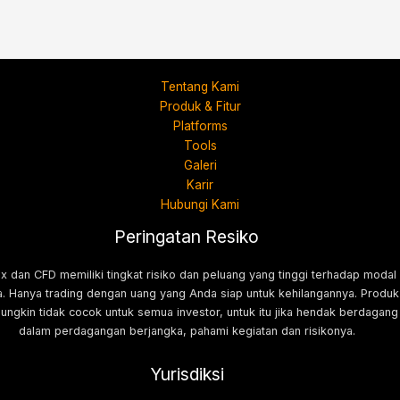
Tentang Kami
Produk & Fitur
Platforms
Tools
Galeri
Karir
Hubungi Kami
Peringatan Resiko
x dan CFD memiliki tingkat risiko dan peluang yang tinggi terhadap modal
. Hanya trading dengan uang yang Anda siap untuk kehilangannya. Produk
mungkin tidak cocok untuk semua investor, untuk itu jika hendak berdagang
dalam perdagangan berjangka, pahami kegiatan dan risikonya.
Yurisdiksi