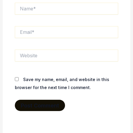
Name*
Email*
Website
Save my name, email, and website in this
browser for the next time I comment.