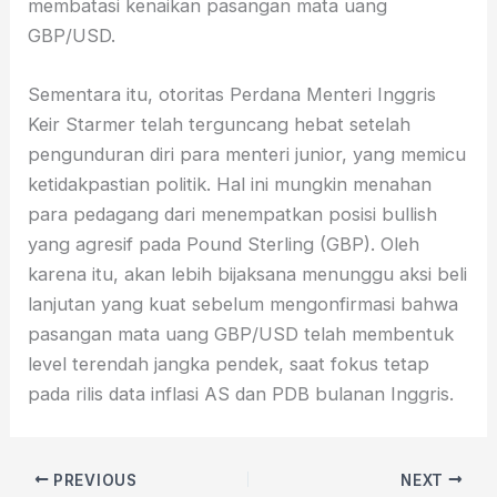
membatasi kenaikan pasangan mata uang
GBP/USD.
Sementara itu, otoritas Perdana Menteri Inggris
Keir Starmer telah terguncang hebat setelah
pengunduran diri para menteri junior, yang memicu
ketidakpastian politik. Hal ini mungkin menahan
para pedagang dari menempatkan posisi bullish
yang agresif pada Pound Sterling (GBP). Oleh
karena itu, akan lebih bijaksana menunggu aksi beli
lanjutan yang kuat sebelum mengonfirmasi bahwa
pasangan mata uang GBP/USD telah membentuk
level terendah jangka pendek, saat fokus tetap
pada rilis data inflasi AS dan PDB bulanan Inggris.
PREVIOUS
NEXT