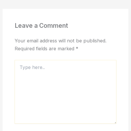
Leave a Comment
Your email address will not be published.
Required fields are marked
*
Type
here..