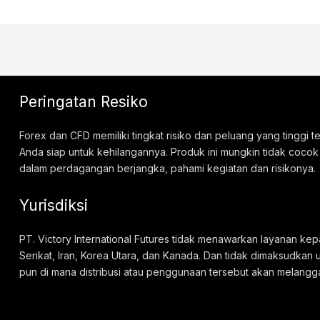
Peringatan Resiko
Forex dan CFD memiliki tingkat risiko dan peluang yang tinggi
Anda siap untuk kehilangannya. Produk ini mungkin tidak cocok
dalam perdagangan berjangka, pahami kegiatan dan risikonya.
Yurisdiksi
PT. Victory International Futures tidak menawarkan layanan kep
Serikat, Iran, Korea Utara, dan Kanada. Dan tidak dimaksudkan 
pun di mana distribusi atau penggunaan tersebut akan melangg