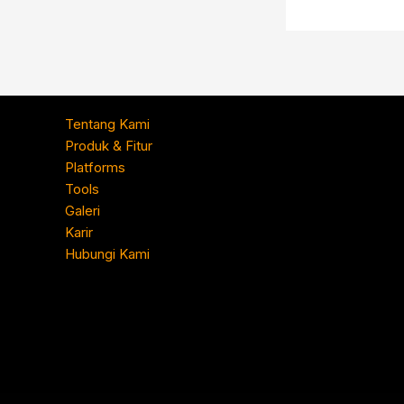
Tentang Kami
Produk & Fitur
Platforms
Tools
Galeri
Karir
Hubungi Kami