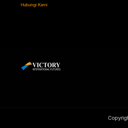
Hubungi Kami
Copyrigh