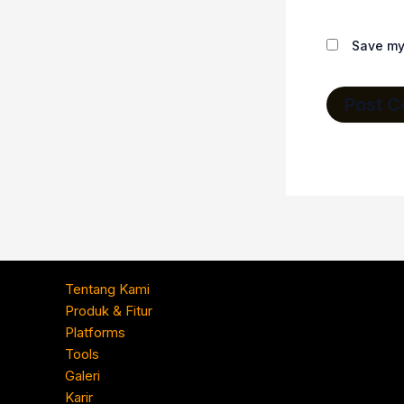
Save my 
Tentang Kami
Produk & Fitur
Platforms
Tools
Galeri
Karir